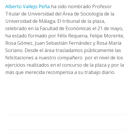
Alberto Vallejo Peña
ha sido nombrado Profesor
Titular de Universidad del Área de Sociología de la
Universidad de Málaga. El tribunal de la plaza,
celebrado en la Facultad de Económicas el 21 de mayo,
ha estado formado por Félix Requena, Felipe Morente,
Rosa Gómez, Juan Sebastián Fernández y Rosa María
Soriano. Desde el área trasladamos públicamente las
felicitaciones a nuestro compañero por el nivel de los
ejercicios realizados en el concurso de la plaza y por la
más que merecida recompensa a su trabajo diario.