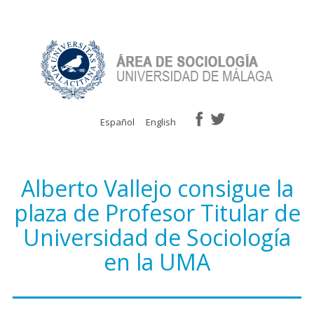
Español
English
Alberto Vallejo consigue la
plaza de Profesor Titular de
Universidad de Sociología
en la UMA