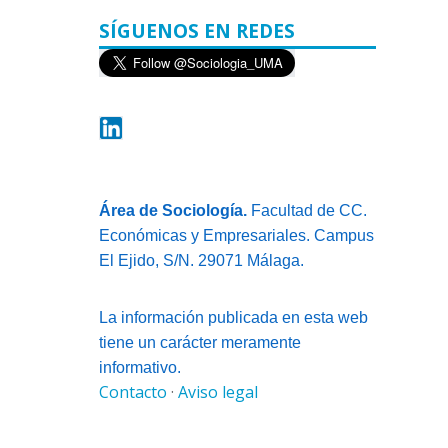
SÍGUENOS EN REDES
Área de Sociología.
Facultad de CC.
Económicas y Empresariales. Campus
El Ejido, S/N. 29071 Málaga.
La información publicada en esta web
tiene un carácter meramente
informativo.
Contacto
·
Aviso legal