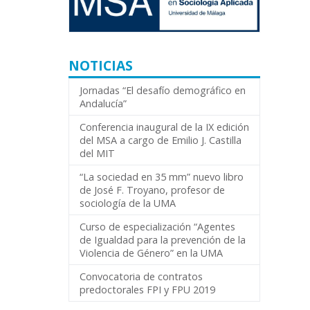
NOTICIAS
Jornadas “El desafío demográfico en
Andalucía”
Conferencia inaugural de la IX edición
del MSA a cargo de Emilio J. Castilla
del MIT
“La sociedad en 35 mm” nuevo libro
de José F. Troyano, profesor de
sociología de la UMA
Curso de especialización “Agentes
de Igualdad para la prevención de la
Violencia de Género” en la UMA
Convocatoria de contratos
predoctorales FPI y FPU 2019