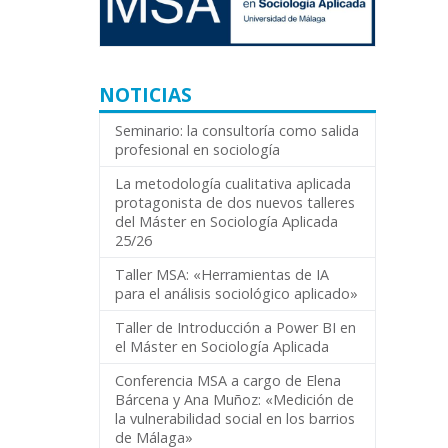
NOTICIAS
Seminario: la consultoría como salida
profesional en sociología
La metodología cualitativa aplicada
protagonista de dos nuevos talleres
del Máster en Sociología Aplicada
25/26
Taller MSA: «Herramientas de IA
para el análisis sociológico aplicado»
Taller de Introducción a Power BI en
el Máster en Sociología Aplicada
Conferencia MSA a cargo de Elena
Bárcena y Ana Muñoz: «Medición de
la vulnerabilidad social en los barrios
de Málaga»