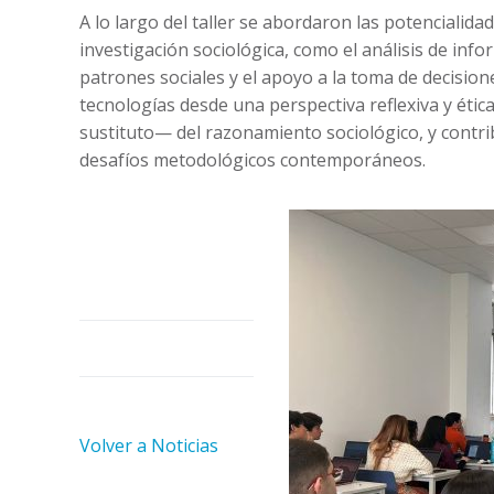
A lo largo del taller se abordaron las potencialidad
investigación sociológica, como el análisis de infor
patrones sociales y el apoyo a la toma de decision
tecnologías desde una perspectiva reflexiva y ét
sustituto— del razonamiento sociológico, y contr
desafíos metodológicos contemporáneos.
Volver a Noticias