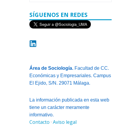
SÍGUENOS EN REDES
Área de Sociología.
Facultad de CC.
Económicas y Empresariales. Campus
El Ejido, S/N. 29071 Málaga.
La información publicada en esta web
tiene un carácter meramente
informativo.
Contacto
·
Aviso legal