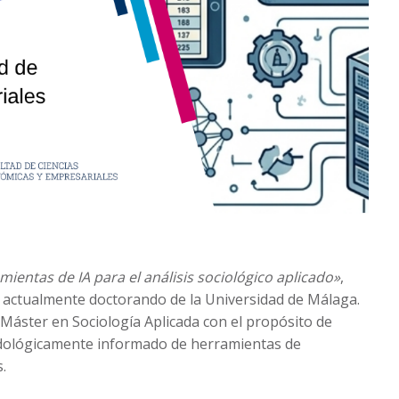
ientas de IA para el análisis sociológico aplicado»
,
 actualmente doctorando de la Universidad de Málaga.
 Máster en Sociología Aplicada con el propósito de
etodológicamente informado de herramientas de
s.