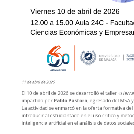
11 de abril de 2026
El 10 de abril de 2026 se desarrolló el taller
«Herram
impartido por
Pablo Pastora
, egresado del MSA y
La actividad se enmarcó en la oferta formativa del
introducir al estudiantado en el uso crítico y m
inteligencia artificial en el análisis de datos sociale